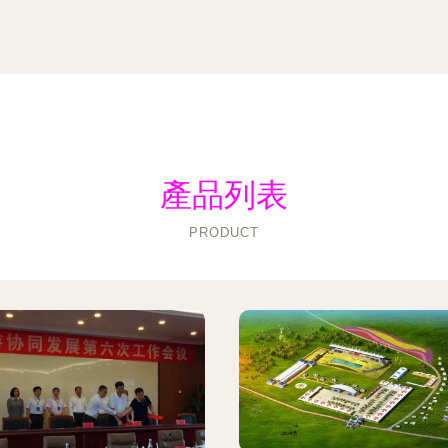
產品列表
PRODUCT